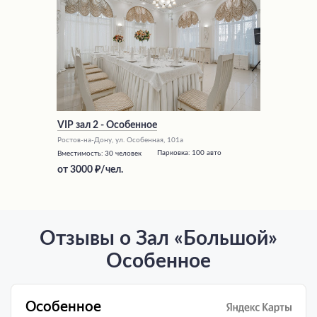
VIP зал 2 - Особенное
Ростов-на-Дону, ул. Особенная, 101а
Парковка:
100 авто
Вместимость:
30 человек
от
3000
/чел.
Отзывы о Зал «Большой»
Особенное