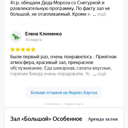
Особенное — Яндекс Карты
Зал «Большой» Особенное
Аренда залов