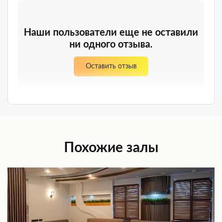
Наши пользователи еще не оставили
ни одного отзыва.
Оставить отзыв
Похожие залы