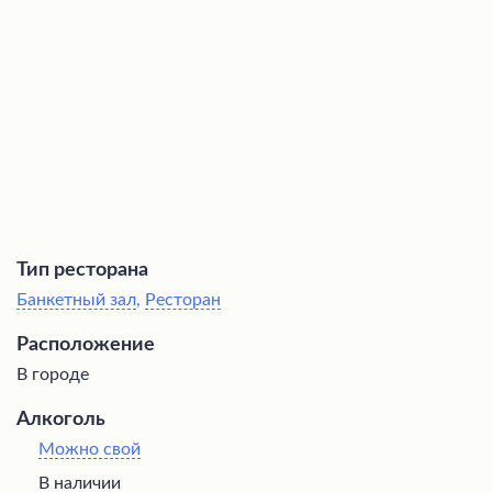
торжественных мероприятий.
Тип ресторана
Банкетный зал
,
Ресторан
Расположение
В городе
Алкоголь
Можно свой
В наличии