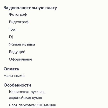
За дополнительную плату
Фотограф
Видеограф
Торт
Dj
Живая музыка
Ведущий
Оформление
Оплата
Наличными
Особенности
Кавказская, русская,
европейская кухня
Своя парковка: 100 машин